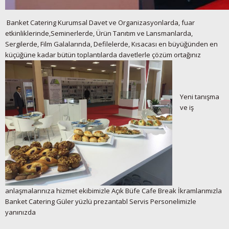
Banket Catering Kurumsal Davet ve Organizasyonlarda, fuar
etkinliklerinde,Seminerlerde, Ürün Tanıtım ve Lansmanlarda,
Sergilerde, Film Galalarında, Defilelerde, Kısacası en büyüğünden en
küçüğüne kadar bütün toplantılarda davetlerle çözüm ortağınız
Yeni tanışma
ve iş
anlaşmalarınıza hizmet ekibimizle Açık Büfe Cafe Break İkramlarımızla
Banket Catering Güler yüzlü prezantabl Servis Personelimizle
yanınızda